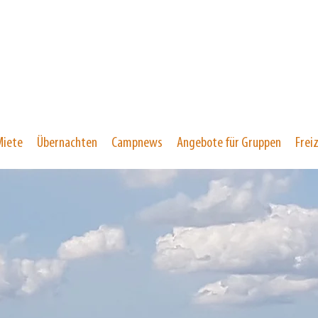
Miete
Übernachten
Campnews
Angebote für Gruppen
Freiz