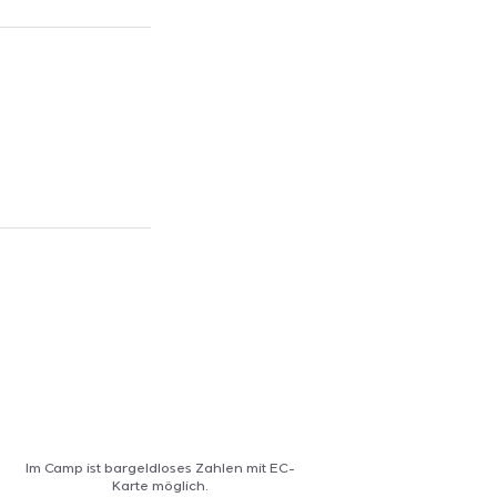
Im Camp ist bargeldloses Zahlen mit EC-
Karte möglich.