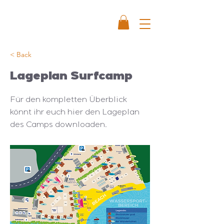
< Back
Lageplan Surfcamp
Für den kompletten Überblick
könnt ihr euch hier den Lageplan
des Camps downloaden.