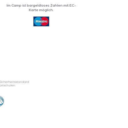
Im Camp ist bargeldloses Zahlen mit EC-
Karte möglich.
Sicherheitsstandard
ortschulen