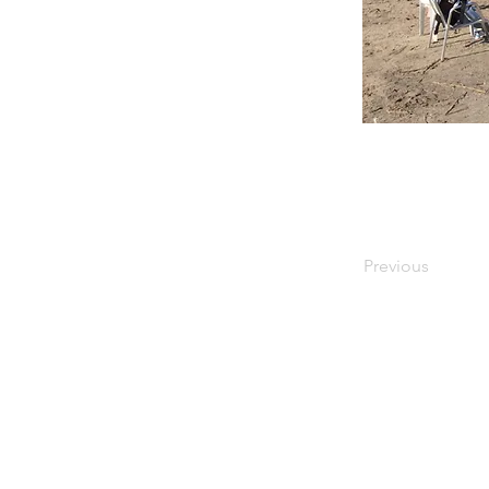
Previous