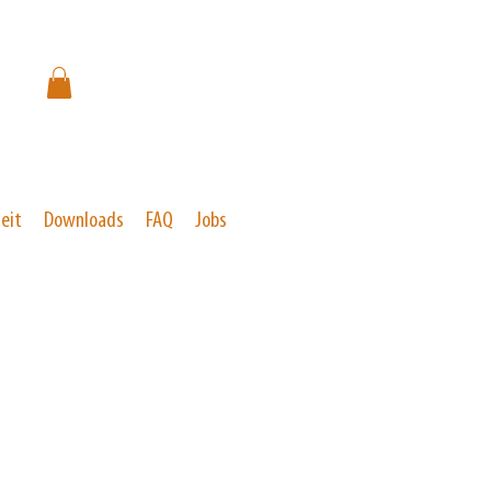
eit
Downloads
FAQ
Jobs