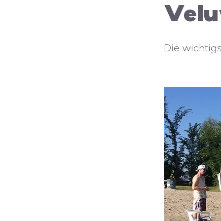
Vel
Die wichtigs