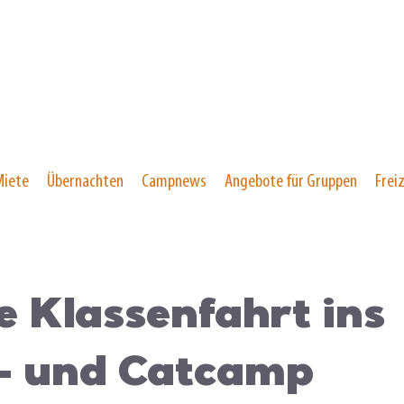
Miete
Übernachten
Campnews
Angebote für Gruppen
Freiz
e Klassenfahrt ins
- und Catcamp