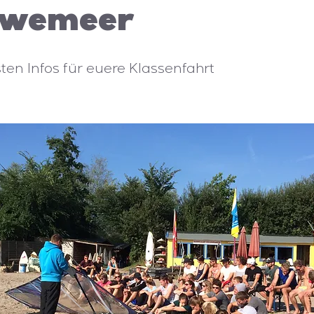
uwemeer
ten Infos für euere Klassenfahrt